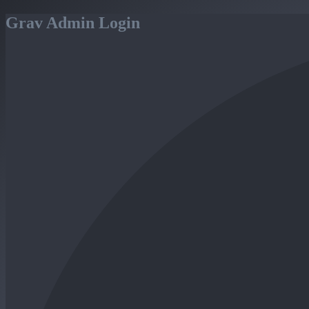
Grav Admin Login