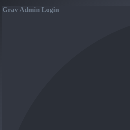
Grav Admin Login