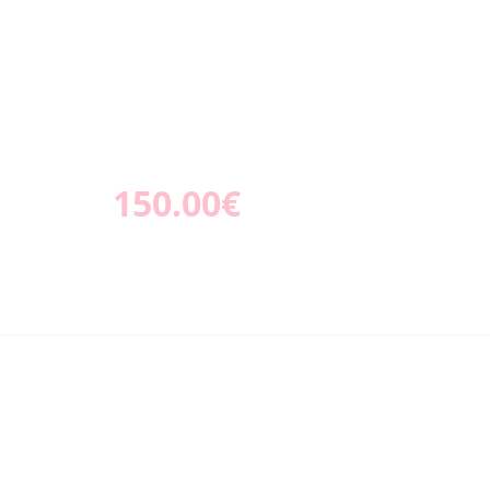
150.00€