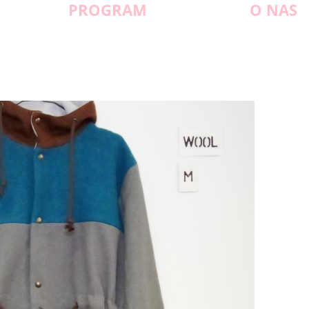
PROGRAM
O NAS