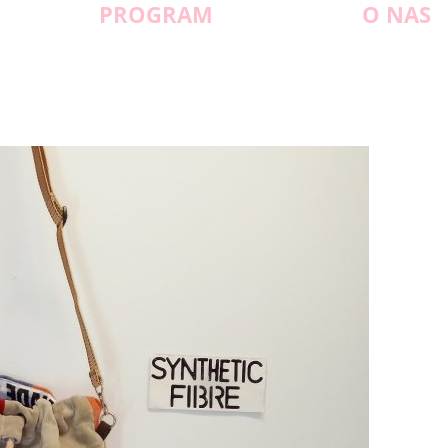
PROGRAM
O NAS