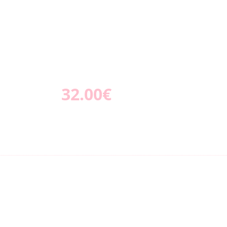
32.00€